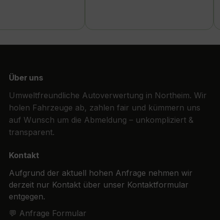
Über uns
Umweltfreundliche Autoverwertung in Northeim. Wir
holen Fahrzeuge ab, zahlen fair und kümmern uns
auf Wunsch um die Abmeldung – unkompliziert &
transparent.
Kontakt
Aufgrund der aktuell hohen Anfrage nehmen wir
derzeit nur Kontakt über unser Kontaktformular
entgegen.
💬 Anfrage Formular