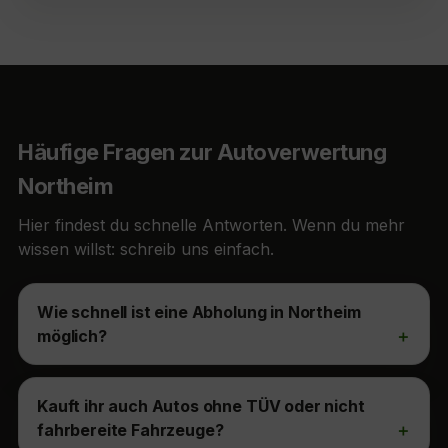
Häufige Fragen zur Autoverwertung
Northeim
Hier findest du schnelle Antworten. Wenn du mehr
wissen willst: schreib uns einfach.
Wie schnell ist eine Abholung in Northeim
möglich?
Kauft ihr auch Autos ohne TÜV oder nicht
fahrbereite Fahrzeuge?