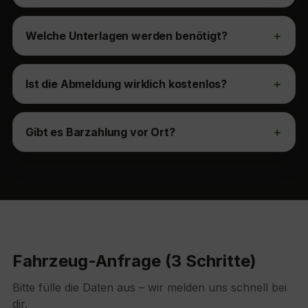
Welche Unterlagen werden benötigt?
Ist die Abmeldung wirklich kostenlos?
Gibt es Barzahlung vor Ort?
Fahrzeug-Anfrage (3 Schritte)
Bitte fülle die Daten aus – wir melden uns schnell bei
dir.