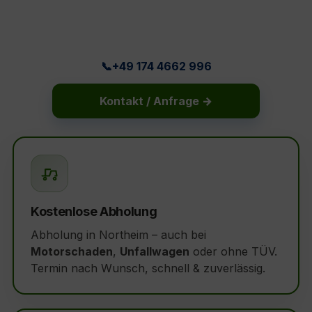
📞+49 174 4662 996
Kontakt / Anfrage →
Kostenlose Abholung
Abholung in Northeim – auch bei
Motorschaden
,
Unfallwagen
oder ohne TÜV.
Termin nach Wunsch, schnell & zuverlässig.