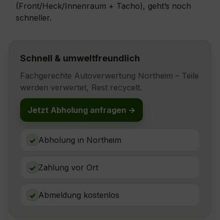
(Front/Heck/Innenraum + Tacho), geht’s noch
schneller.
Schnell & umweltfreundlich
Fachgerechte Autoverwertung Northeim – Teile
werden verwertet, Rest recycelt.
Jetzt Abholung anfragen →
Abholung in Northeim
✓
Zahlung vor Ort
✓
Abmeldung kostenlos
✓