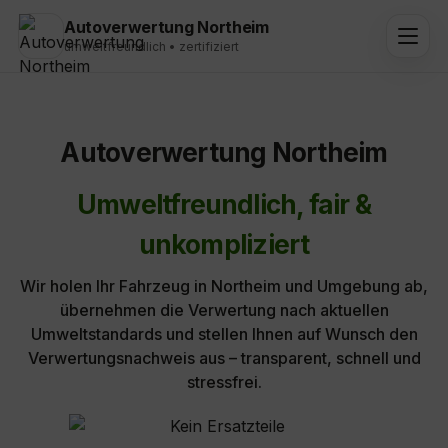
Autoverwertung Northeim
umweltfreundlich • zertifiziert
Autoverwertung Northeim
Umweltfreundlich, fair &
unkompliziert
Wir holen Ihr Fahrzeug in Northeim und Umgebung ab,
übernehmen die Verwertung nach aktuellen
Umweltstandards und stellen Ihnen auf Wunsch den
Verwertungsnachweis aus – transparent, schnell und
stressfrei.