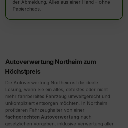
der Abmeldung. Alles aus einer Hand – ohne
Papierchaos.
Autoverwertung Northeim zum
Höchstpreis
Die Autoverwertung Northeim ist die ideale
Lösung, wenn Sie ein altes, defektes oder nicht
mehr fahrbereites Fahrzeug umweltgerecht und
unkompliziert entsorgen möchten. In Northeim
profitieren Fahrzeughalter von einer
fachgerechten Autoverwertung
nach
gesetzlichen Vorgaben, inklusive Verwertung aller