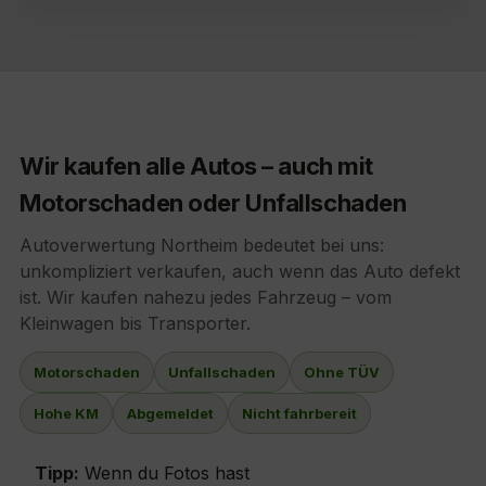
Wir kaufen alle Autos – auch mit
Motorschaden oder Unfallschaden
Autoverwertung Northeim bedeutet bei uns:
unkompliziert verkaufen, auch wenn das Auto defekt
ist. Wir kaufen nahezu jedes Fahrzeug – vom
Kleinwagen bis Transporter.
Motorschaden
Unfallschaden
Ohne TÜV
Hohe KM
Abgemeldet
Nicht fahrbereit
Tipp:
Wenn du Fotos hast