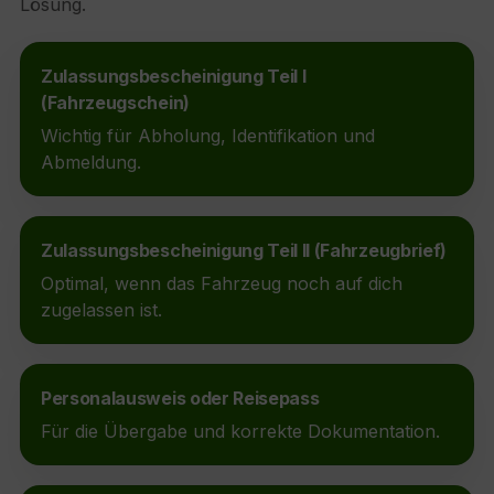
Lösung.
Zulassungsbescheinigung Teil I
(Fahrzeugschein)
Wichtig für Abholung, Identifikation und
Abmeldung.
Zulassungsbescheinigung Teil II (Fahrzeugbrief)
Optimal, wenn das Fahrzeug noch auf dich
zugelassen ist.
Personalausweis oder Reisepass
Für die Übergabe und korrekte Dokumentation.