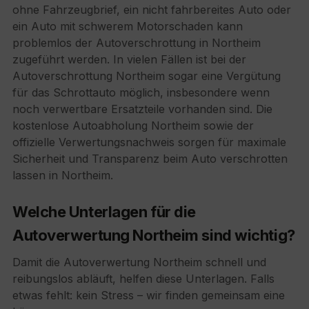
ohne Fahrzeugbrief, ein nicht fahrbereites Auto oder
ein Auto mit schwerem Motorschaden kann
problemlos der Autoverschrottung in Northeim
zugeführt werden. In vielen Fällen ist bei der
Autoverschrottung Northeim sogar eine Vergütung
für das Schrottauto möglich, insbesondere wenn
noch verwertbare Ersatzteile vorhanden sind. Die
kostenlose Autoabholung Northeim sowie der
offizielle Verwertungsnachweis sorgen für maximale
Sicherheit und Transparenz beim Auto verschrotten
lassen in Northeim.
Welche Unterlagen für die
Autoverwertung Northeim sind wichtig?
Damit die Autoverwertung Northeim schnell und
reibungslos abläuft, helfen diese Unterlagen. Falls
etwas fehlt: kein Stress – wir finden gemeinsam eine