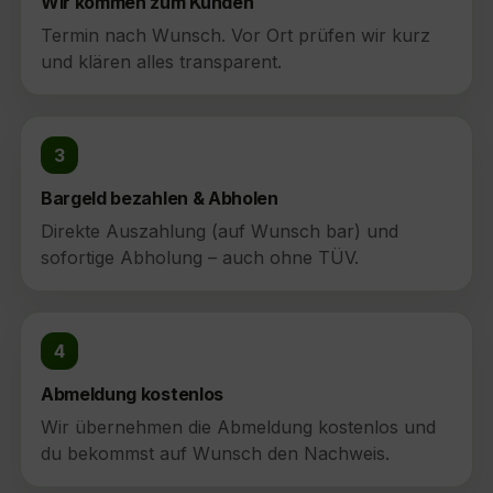
Wir kommen zum Kunden
Termin nach Wunsch. Vor Ort prüfen wir kurz
und klären alles transparent.
3
Bargeld bezahlen & Abholen
Direkte Auszahlung (auf Wunsch bar) und
sofortige Abholung – auch ohne TÜV.
4
Abmeldung kostenlos
Wir übernehmen die Abmeldung kostenlos und
du bekommst auf Wunsch den Nachweis.