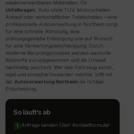
wiederverwertbaren Materialien. Ob
Unfallwagen
, Auto ohne TÜV,
Motorschaden
Ankauf oder wirtschaftlicher Totalschaden – eine
professionelle Autoverwertung in Northeim sorgt
für eine schnelle Abholung, eine
ordnungsgemäße Entsorgung und auf Wunsch
für eine Verwertungsbescheinigung. Durch
moderne Recyclingprozesse werden wertvolle
Rohstoffe zurückgewonnen und die Umwelt
nachhaltig geschont. Wer sein Fahrzeug sicher,
legal und stressfrei loswerden möchte, trifft mit
der
Autoverwertung Northeim
die richtige
Entscheidung.
So läuft’s ab
Anfrage senden Über Kontaktformular
1