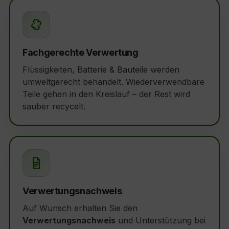
Fachgerechte Verwertung
Flüssigkeiten, Batterie & Bauteile werden
umweltgerecht behandelt. Wiederverwendbare
Teile gehen in den Kreislauf – der Rest wird
sauber recycelt.
Verwertungsnachweis
Auf Wunsch erhalten Sie den
Verwertungsnachweis
und Unterstützung bei