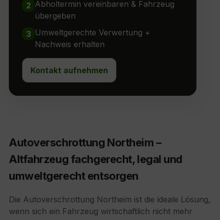
Abholtermin vereinbaren & Fahrzeug
2
übergeben
Umweltgerechte Verwertung +
3
Nachweis erhalten
Kontakt aufnehmen
Autoverschrottung Northeim –
Altfahrzeug fachgerecht, legal und
umweltgerecht entsorgen
Die Autoverschrottung Northeim ist die ideale Lösung,
wenn sich ein Fahrzeug wirtschaftlich nicht mehr